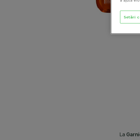
a ajuta ef
Setări 
CLOSE SUBPANEL
CLOSE SUBPANEL
CLOSE SUBPANEL
CLOSE SUBPANEL
CLOSE SUBPANEL