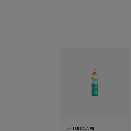
AMBRE SOLAIRE