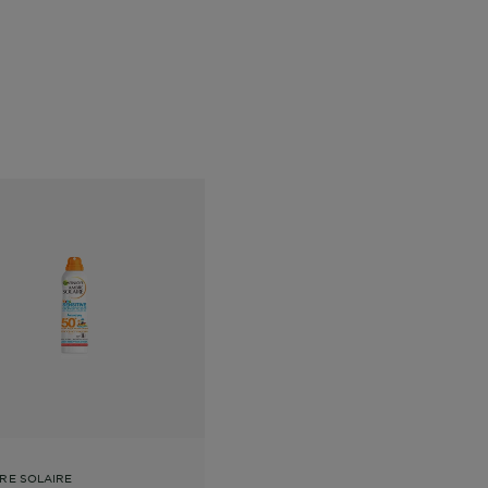
RE SOLAIRE