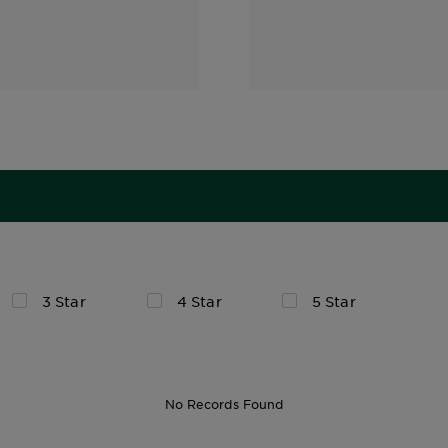
3 Star
4 Star
5 Star
No Records Found