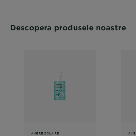
Descopera produsele noastre
AMBRE SOLAIRE
AMB