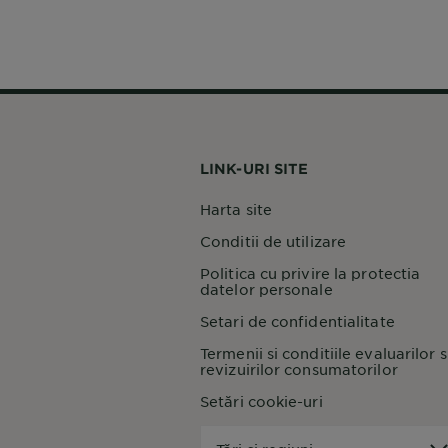
LINK-URI SITE
Harta site
Conditii de utilizare
Politica cu privire la protectia
datelor personale
Setari de confidentialitate
Termenii si conditiile evaluarilor s
revizuirilor consumatorilor
Setări cookie-uri
Țări