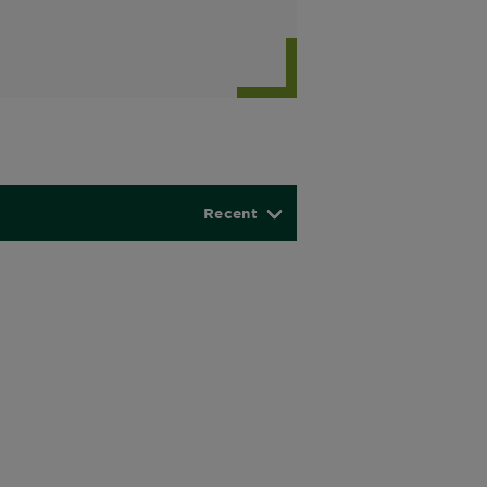
Recent