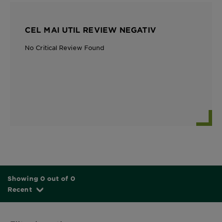
CEL MAI UTIL REVIEW NEGATIV
No Critical Review Found
Showing 0 out of 0
Recent