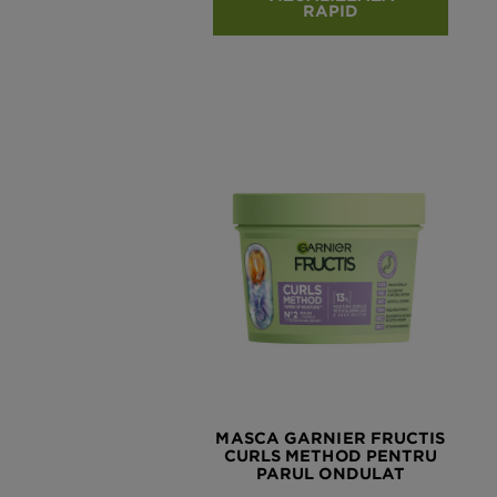
RAPID
MASCA GARNIER FRUCTIS
CURLS METHOD PENTRU
PARUL ONDULAT