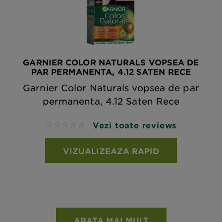
GARNIER COLOR NATURALS VOPSEA DE
PAR PERMANENTA, 4.12 SATEN RECE
Garnier Color Naturals vopsea de par
permanenta, 4.12 Saten Rece
Vezi toate reviews
No reviews
VIZUALIZEAZA RAPID
ARATA MAI MULT