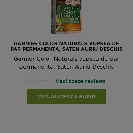
GARNIER COLOR NATURALS VOPSEA DE
PAR PERMANENTA, SATEN AURIU DESCHIS
Garnier Color Naturals vopsea de par
permanenta, Saten Auriu Deschis
Vezi toate reviews
No reviews
VIZUALIZEAZA RAPID