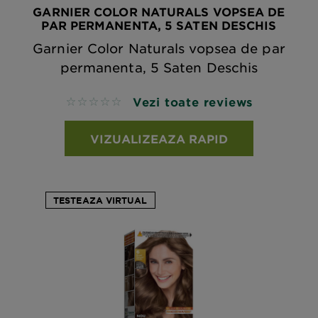
GARNIER COLOR NATURALS VOPSEA DE
PAR PERMANENTA, 5 SATEN DESCHIS
Garnier Color Naturals vopsea de par
permanenta, 5 Saten Deschis
Vezi toate reviews
No reviews
VIZUALIZEAZA RAPID
TESTEAZA VIRTUAL