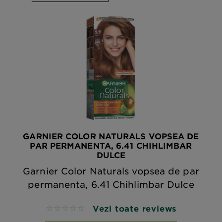
GARNIER COLOR NATURALS VOPSEA DE
PAR PERMANENTA, 6.41 CHIHLIMBAR
DULCE
Garnier Color Naturals vopsea de par
permanenta, 6.41 Chihlimbar Dulce
Vezi toate reviews
No reviews