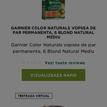
GARNIER COLOR NATURALS VOPSEA DE
PAR PERMANENTA, 6 BLOND NATURAL
MEDIU
Garnier Color Naturals vopsea de par
permanenta, 6 Blond Natural Mediu
Vezi toate reviews
No reviews
VIZUALIZEAZA RAPID
TESTEAZA VIRTUAL