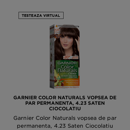
TESTEAZA VIRTUAL
GARNIER COLOR NATURALS VOPSEA DE
PAR PERMANENTA, 4.23 SATEN
CIOCOLATIU
Garnier Color Naturals vopsea de par
permanenta, 4.23 Saten Ciocolatiu