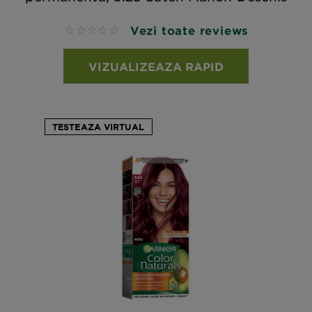
Vezi toate reviews
No reviews
VIZUALIZEAZA RAPID
TESTEAZA VIRTUAL