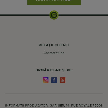
RELAȚII CLIENȚI
Contactati-ne
URMĂRIȚI-NE ȘI PE:
INFORMATII PRODUCATOR: GARNIER, 14, RUE ROYALE 75008