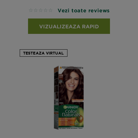
Vezi toate reviews
No reviews
VIZUALIZEAZA RAPID
TESTEAZA VIRTUAL