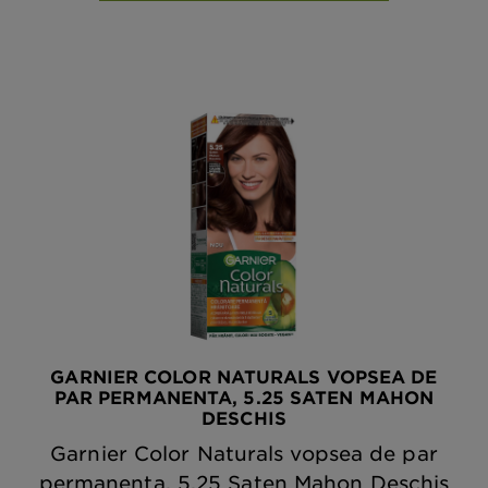
GARNIER COLOR NATURALS VOPSEA DE
PAR PERMANENTA, 5.25 SATEN MAHON
DESCHIS
Garnier Color Naturals vopsea de par
permanenta, 5.25 Saten Mahon Deschis