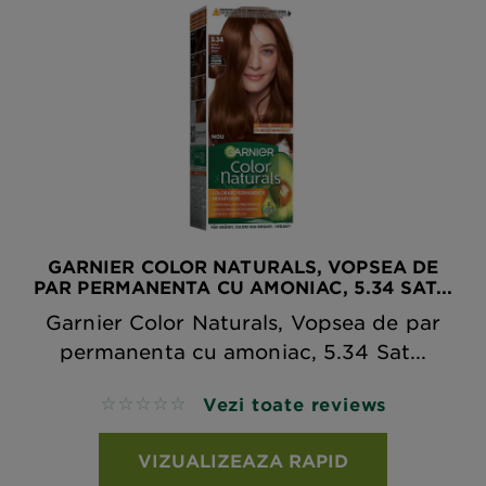
GARNIER COLOR NATURALS, VOPSEA DE
PAR PERMANENTA CU AMONIAC, 5.34 SAT...
Garnier Color Naturals, Vopsea de par
permanenta cu amoniac, 5.34 Sat...
Vezi toate reviews
No reviews
VIZUALIZEAZA RAPID