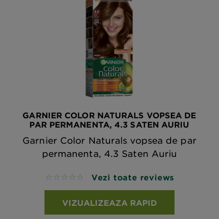
GARNIER COLOR NATURALS VOPSEA DE
PAR PERMANENTA, 4.3 SATEN AURIU
Garnier Color Naturals vopsea de par
permanenta, 4.3 Saten Auriu
Vezi toate reviews
No reviews
VIZUALIZEAZA RAPID