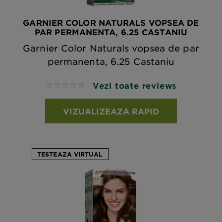
GARNIER COLOR NATURALS VOPSEA DE
PAR PERMANENTA, 6.25 CASTANIU
Garnier Color Naturals vopsea de par
permanenta, 6.25 Castaniu
Vezi toate reviews
No reviews
VIZUALIZEAZA RAPID
TESTEAZA VIRTUAL