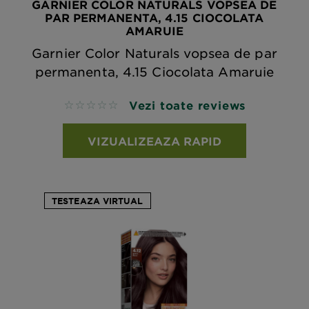
GARNIER COLOR NATURALS VOPSEA DE
PAR PERMANENTA, 4.15 CIOCOLATA
AMARUIE
Garnier Color Naturals vopsea de par
permanenta, 4.15 Ciocolata Amaruie
Vezi toate reviews
No reviews
VIZUALIZEAZA RAPID
TESTEAZA VIRTUAL