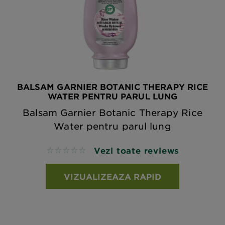
BALSAM GARNIER BOTANIC THERAPY RICE
WATER PENTRU PARUL LUNG
Balsam Garnier Botanic Therapy Rice
Water pentru parul lung
Vezi toate reviews
No reviews
VIZUALIZEAZA RAPID