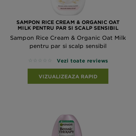
SAMPON RICE CREAM & ORGANIC OAT
MILK PENTRU PAR SI SCALP SENSIBIL
Sampon Rice Cream & Organic Oat Milk
pentru par si scalp sensibil
Vezi toate reviews
No reviews
VIZUALIZEAZA RAPID