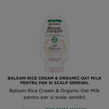
BALSAM RICE CREAM & ORGANIC OAT MILK
PENTRU PAR SI SCALP SENSIBIL
Balsam Rice Cream & Organic Oat Milk
pentru par si scalp sensibil
Vezi toate reviews