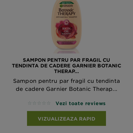
SAMPON PENTRU PAR FRAGIL CU
TENDINTA DE CADERE GARNIER BOTANIC
THERAP...
Sampon pentru par fragil cu tendinta
de cadere Garnier Botanic Therap...
Vezi toate reviews
No reviews
VIZUALIZEAZA RAPID