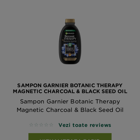
SAMPON GARNIER BOTANIC THERAPY
MAGNETIC CHARCOAL & BLACK SEED OIL
Sampon Garnier Botanic Therapy
Magnetic Charcoal & Black Seed Oil
Vezi toate reviews
No reviews