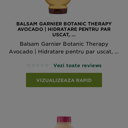
BALSAM GARNIER BOTANIC THERAPY
AVOCADO | HIDRATARE PENTRU PAR
USCAT, ...
Balsam Garnier Botanic Therapy
Avocado | Hidratare pentru par uscat, ...
Vezi toate reviews
No reviews
VIZUALIZEAZA RAPID