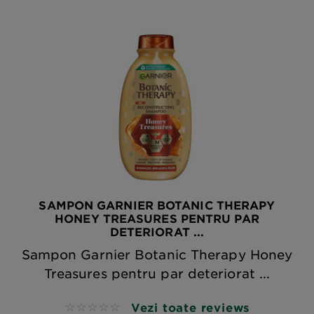
SAMPON GARNIER BOTANIC THERAPY
HONEY TREASURES PENTRU PAR
DETERIORAT ...
Sampon Garnier Botanic Therapy Honey
Treasures pentru par deteriorat ...
Vezi toate reviews
No reviews