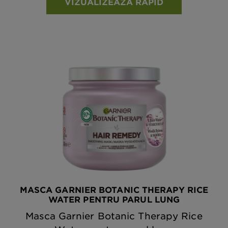
VIZUALIZEAZA RAPID
MASCA GARNIER BOTANIC THERAPY RICE
WATER PENTRU PARUL LUNG
Masca Garnier Botanic Therapy Rice