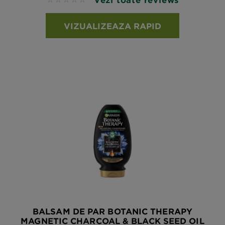
No reviews
VIZUALIZEAZA RAPID
BALSAM DE PAR BOTANIC THERAPY
MAGNETIC CHARCOAL & BLACK SEED OIL