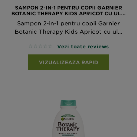
SAMPON 2-IN-1 PENTRU COPII GARNIER
BOTANIC THERAPY KIDS APRICOT CU UL...
Sampon 2-in-1 pentru copii Garnier
Botanic Therapy Kids Apricot cu ul...
Vezi toate reviews
No reviews
VIZUALIZEAZA RAPID