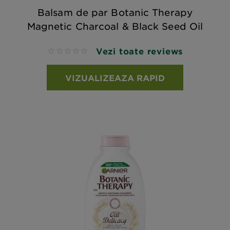
Balsam de par Botanic Therapy
Magnetic Charcoal & Black Seed Oil
Vezi toate reviews
No reviews
VIZUALIZEAZA RAPID