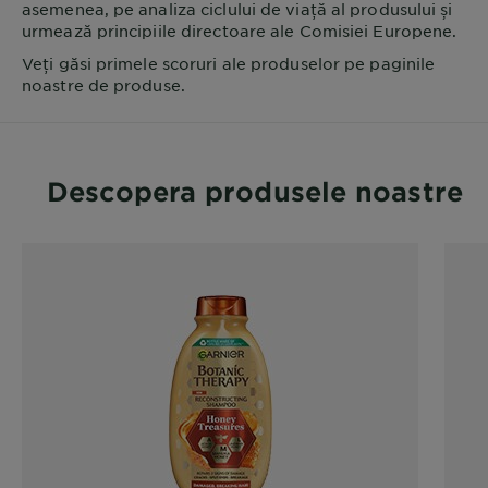
asemenea, pe analiza ciclului de viață al produsului și
urmează principiile directoare ale Comisiei Europene.
Veți găsi primele scoruri ale produselor pe paginile
noastre de produse.
Descopera produsele noastre