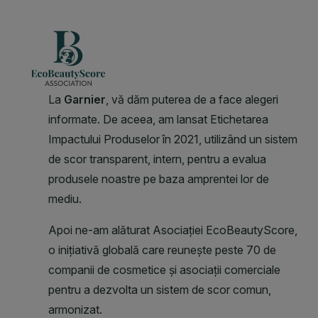
CLOSE SUBPANEL