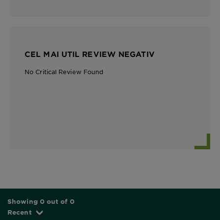
CEL MAI UTIL REVIEW NEGATIV
No Critical Review Found
Showing 0 out of 0
Recent