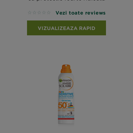
Vezi toate reviews
No reviews
VIZUALIZEAZA RAPID