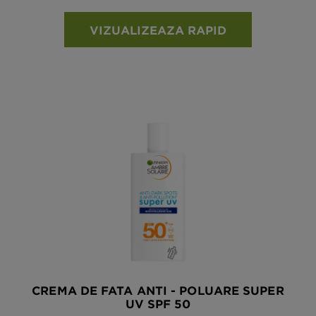
VIZUALIZEAZA RAPID
CREMA DE FATA ANTI - POLUARE SUPER
UV SPF 50