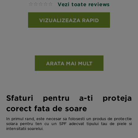
Vezi toate reviews
No reviews
VIZUALIZEAZA RAPID
ARATA MAI MULT
Sfaturi pentru a-ti proteja
corect fata de soare
In primul rand, este necesar sa folosesti un produs de protectie
solara pentru ten cu un SPF adecvat tipului tau de piele si
intensitatii soarelui.