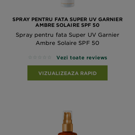
SPRAY PENTRU FATA SUPER UV GARNIER
AMBRE SOLAIRE SPF 50
Spray pentru fata Super UV Garnier
Ambre Solaire SPF 50
Vezi toate reviews
No reviews
VIZUALIZEAZA RAPID