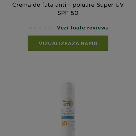
Crema de fata anti - poluare Super UV
SPF 50
Vezi toate reviews
No reviews
VIZUALIZEAZA RAPID