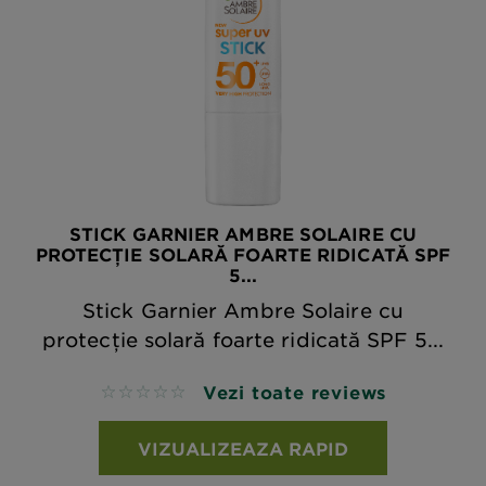
STICK GARNIER AMBRE SOLAIRE CU
PROTECȚIE SOLARĂ FOARTE RIDICATĂ SPF
5...
Stick Garnier Ambre Solaire cu
protecție solară foarte ridicată SPF 5...
Vezi toate reviews
No reviews
VIZUALIZEAZA RAPID