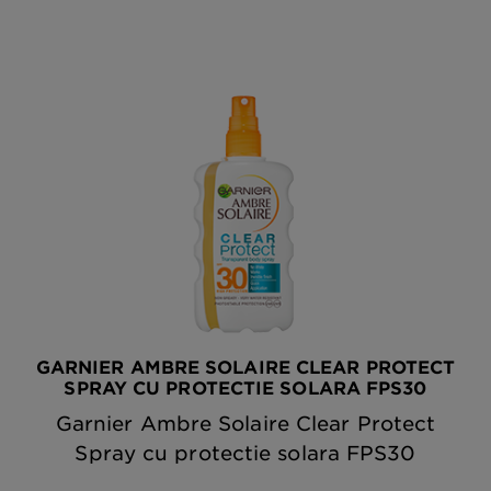
GARNIER AMBRE SOLAIRE CLEAR PROTECT
SPRAY CU PROTECTIE SOLARA FPS30
Garnier Ambre Solaire Clear Protect
Spray cu protectie solara FPS30