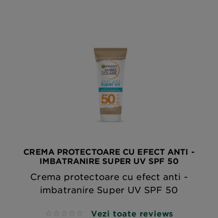
CREMA PROTECTOARE CU EFECT ANTI -
IMBATRANIRE SUPER UV SPF 50
Crema protectoare cu efect anti -
imbatranire Super UV SPF 50
Vezi toate reviews
No reviews