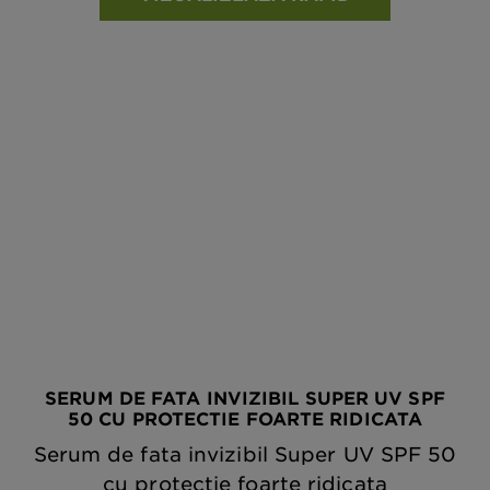
SERUM DE FATA INVIZIBIL SUPER UV SPF
50 CU PROTECTIE FOARTE RIDICATA
Serum de fata invizibil Super UV SPF 50
cu protectie foarte ridicata