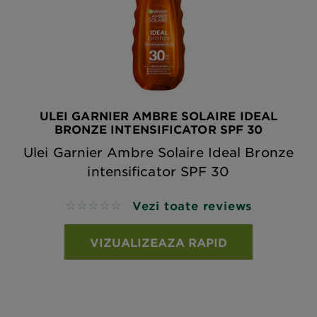
ULEI GARNIER AMBRE SOLAIRE IDEAL
BRONZE INTENSIFICATOR SPF 30
Ulei Garnier Ambre Solaire Ideal Bronze
intensificator SPF 30
Vezi toate reviews
No reviews
VIZUALIZEAZA RAPID