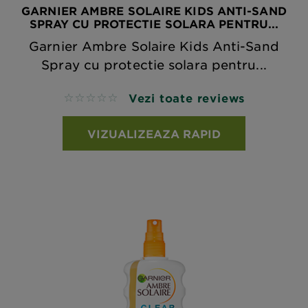
GARNIER AMBRE SOLAIRE KIDS ANTI-SAND
SPRAY CU PROTECTIE SOLARA PENTRU...
Garnier Ambre Solaire Kids Anti-Sand
Spray cu protectie solara pentru...
Vezi toate reviews
No reviews
VIZUALIZEAZA RAPID