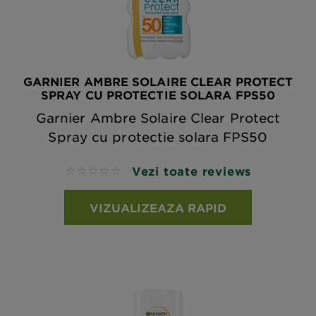
GARNIER AMBRE SOLAIRE CLEAR PROTECT
SPRAY CU PROTECTIE SOLARA FPS50
Garnier Ambre Solaire Clear Protect
Spray cu protectie solara FPS50
Vezi toate reviews
No reviews
VIZUALIZEAZA RAPID