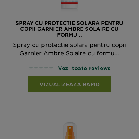
SPRAY CU PROTECTIE SOLARA PENTRU
COPII GARNIER AMBRE SOLAIRE CU
FORMU...
Spray cu protectie solara pentru copii
Garnier Ambre Solaire cu formu...
Vezi toate reviews
No reviews
VIZUALIZEAZA RAPID