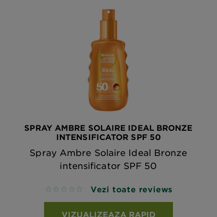
SPRAY AMBRE SOLAIRE IDEAL BRONZE
INTENSIFICATOR SPF 50
Spray Ambre Solaire Ideal Bronze
intensificator SPF 50
Vezi toate reviews
No reviews
VIZUALIZEAZA RAPID