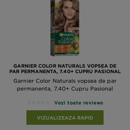
GARNIER COLOR NATURALS VOPSEA DE
PAR PERMANENTA, 7.40+ CUPRU PASIONAL
Garnier Color Naturals vopsea de par
permanenta, 7.40+ Cupru Pasional
Vezi toate reviews
No reviews
VIZUALIZEAZA RAPID