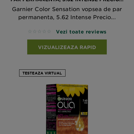
Garnier Color Sensation vopsea de par
permanenta, 5.62 Intense Precio...
Vezi toate reviews
No reviews
VIZUALIZEAZA RAPID
TESTEAZA VIRTUAL