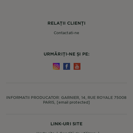
RELAȚII CLIENȚI
Contactati-ne
URMĂRIȚI-NE ȘI PE:
INFORMATII PRODUCATOR: GARNIER, 14, RUE ROYALE 75008
PARIS,
[email protected]
LINK-URI SITE