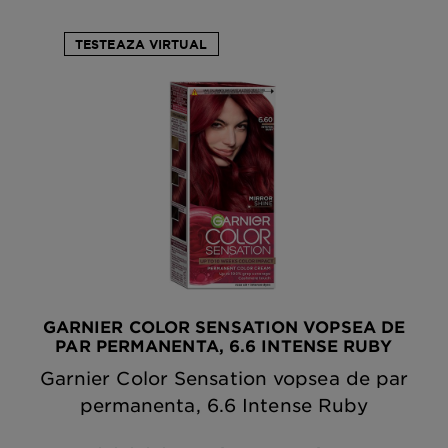
TESTEAZA VIRTUAL
GARNIER COLOR SENSATION VOPSEA DE
PAR PERMANENTA, 6.6 INTENSE RUBY
Garnier Color Sensation vopsea de par
permanenta, 6.6 Intense Ruby