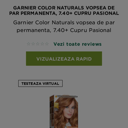
GARNIER COLOR NATURALS VOPSEA DE
PAR PERMANENTA, 7.40+ CUPRU PASIONAL
Garnier Color Naturals vopsea de par
permanenta, 7.40+ Cupru Pasional
Vezi toate reviews
No reviews
VIZUALIZEAZA RAPID
TESTEAZA VIRTUAL