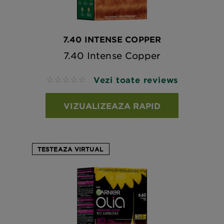
7.40 INTENSE COPPER
7.40 Intense Copper
Vezi toate reviews
No reviews
VIZUALIZEAZA RAPID
TESTEAZA VIRTUAL