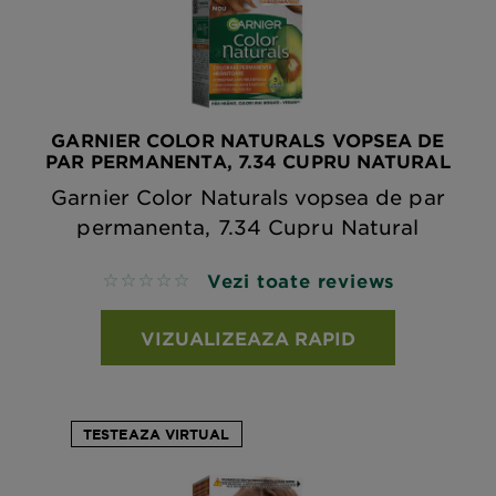
GARNIER COLOR NATURALS VOPSEA DE
PAR PERMANENTA, 7.34 CUPRU NATURAL
Garnier Color Naturals vopsea de par
permanenta, 7.34 Cupru Natural
Vezi toate reviews
No reviews
VIZUALIZEAZA RAPID
TESTEAZA VIRTUAL