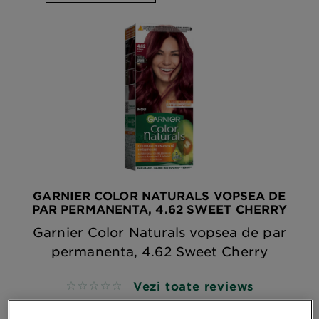
GARNIER COLOR NATURALS VOPSEA DE
PAR PERMANENTA, 4.62 SWEET CHERRY
Garnier Color Naturals vopsea de par
permanenta, 4.62 Sweet Cherry
Vezi toate reviews
No reviews