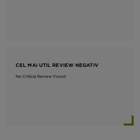
CEL MAI UTIL REVIEW NEGATIV
No Critical Review Found