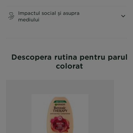
Impactul social și asupra
mediului
CLOSE SUBPANEL
Descopera rutina pentru parul
colorat