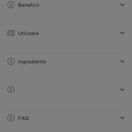
Beneficii
CLOSE SUBPANEL
Utilizare
CLOSE SUBPANEL
Ingrediente
CLOSE SUBPANEL
CLOSE SUBPANEL
FAQ
CLOSE SUBPANEL