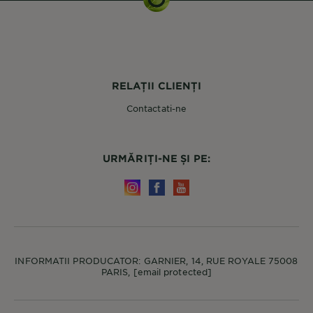
RELAȚII CLIENȚI
Contactati-ne
URMĂRIȚI-NE ȘI PE:
INFORMATII PRODUCATOR: GARNIER, 14, RUE ROYALE 75008
PARIS,
[email protected]