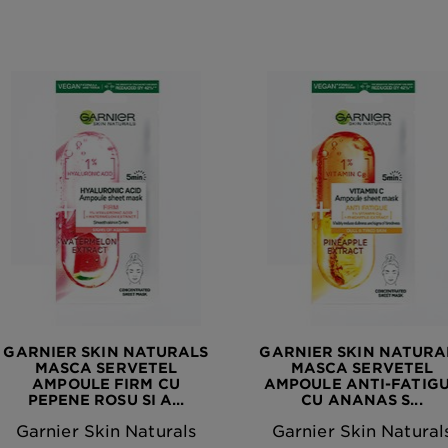
GARNIER SKIN NATURALS
GARNIER SKIN NATURA
MASCA SERVETEL
MASCA SERVETEL
AMPOULE FIRM CU
AMPOULE ANTI-FATIG
PEPENE ROSU SI A...
CU ANANAS S...
Garnier Skin Naturals
Garnier Skin Natural