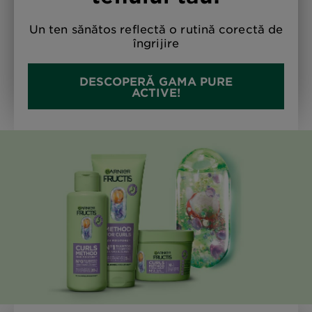
Un ten sănătos reflectă o rutină corectă de
îngrijire
DESCOPERĂ GAMA PURE
ACTIVE!