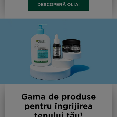
DESCOPERĂ OLIA!
Gama de produse
pentru îngrijirea
tenului tău!