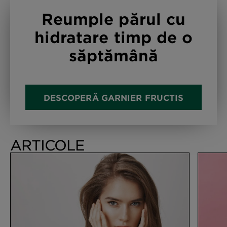
Reumple părul cu
hidratare timp de o
săptămână
DESCOPERĂ GARNIER FRUCTIS
ARTICOLE