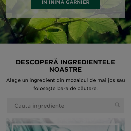
IN INIMA GARNIER
DESCOPERĂ INGREDIENTELE
NOASTRE
Alege un ingredient din mozaicul de mai jos sau
folosește bara de căutare.
0 Rezultate