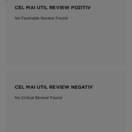
CEL MAI UTIL REVIEW POZITIV
No Favorable Review Found
CEL MAI UTIL REVIEW NEGATIV
No Critical Review Found