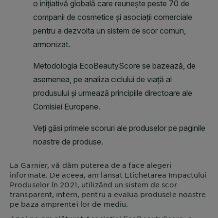
La
Garnier
, vă dăm puterea de a face alegeri
informate. De aceea, am lansat Etichetarea Impactului
Produselor în 2021, utilizând un sistem de scor
transparent, intern, pentru a evalua produsele noastre
pe baza amprentei lor de mediu.