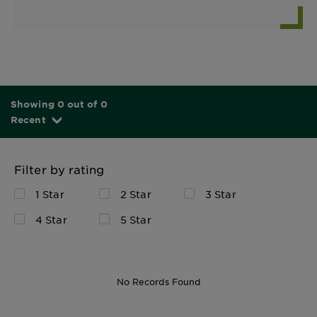
Showing 0 out of 0
Recent
Filter by rating
1 Star
2 Star
3 Star
4 Star
5 Star
No Records Found