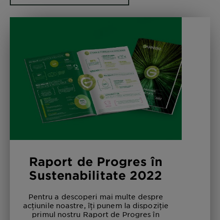
Raport de Progres în
Sustenabilitate 2022
Pentru a descoperi mai multe despre
acțiunile noastre, îți punem la dispoziție
primul nostru Raport de Progres în