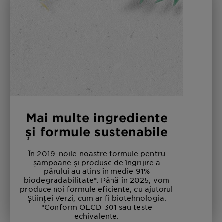
Mai multe ingrediente
și formule sustenabile
În 2019, noile noastre formule pentru
șampoane și produse de îngrijire a
părului au atins în medie 91%
biodegradabilitate*. Până în 2025, vom
produce noi formule eficiente, cu ajutorul
Științei Verzi, cum ar fi biotehnologia.
*Conform OECD 301 sau teste
echivalente.