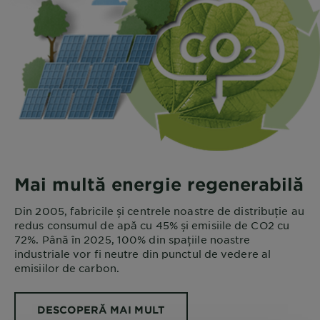
Mai multă energie regenerabilă
Din 2005, fabricile și centrele noastre de distribuție au
redus consumul de apă cu 45% și emisiile de CO2 cu
72%. Până în 2025, 100% din spațiile noastre
industriale vor fi neutre din punctul de vedere al
emisiilor de carbon.
DESCOPERĂ MAI MULT