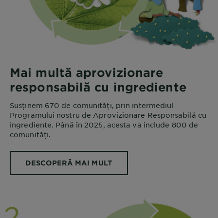
Mai multă aprovizionare
responsabilă cu ingrediente
Susținem 670 de comunități, prin intermediul
Programului nostru de Aprovizionare Responsabilă cu
ingrediente. Până în 2025, acesta va include 800 de
comunități.
DESCOPERĂ MAI MULT