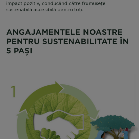
impact pozitiv, conducând către frumusețe
sustenabilă accesibilă pentru toți.
ANGAJAMENTELE NOASTRE
PENTRU SUSTENABILITATE ÎN
5 PAȘI