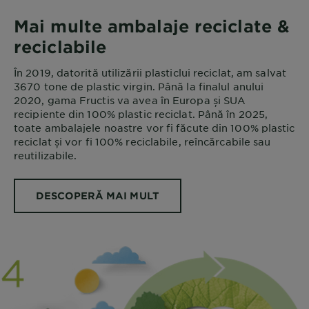
Mai multe ambalaje reciclate &
reciclabile
În 2019, datorită utilizării plasticlui reciclat, am salvat
3670 tone de plastic virgin. Până la finalul anului
2020, gama Fructis va avea în Europa și SUA
recipiente din 100% plastic reciclat. Până în 2025,
toate ambalajele noastre vor fi făcute din 100% plastic
reciclat și vor fi 100% reciclabile, reîncărcabile sau
reutilizabile.
DESCOPERĂ MAI MULT