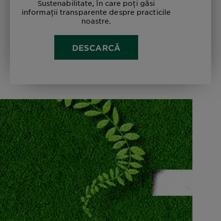
Sustenabilitate, în care poți găsi
informații transparente despre practicile
noastre.
DESCARCĂ