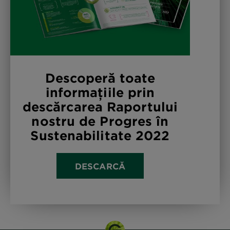
Descoperă toate
informațiile prin
descărcarea Raportului
nostru de Progres în
Sustenabilitate 2022
DESCARCĂ