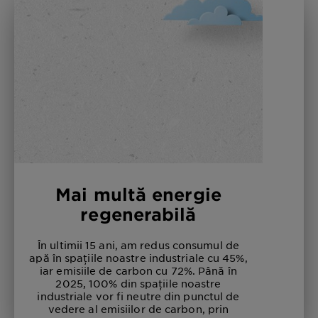
Mai multă energie
regenerabilă
În ultimii 15 ani, am redus consumul de
apă în spațiile noastre industriale cu 45%,
iar emisiile de carbon cu 72%. Până în
2025, 100% din spațiile noastre
industriale vor fi neutre din punctul de
vedere al emisiilor de carbon, prin