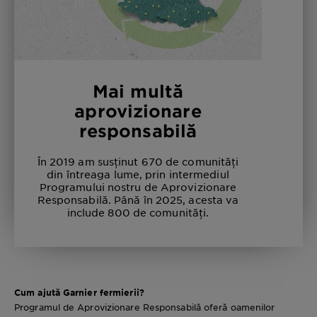
Mai multă
aprovizionare
responsabilă
În 2019 am susținut 670 de comunități
din întreaga lume, prin intermediul
Programului nostru de Aprovizionare
Responsabilă. Până în 2025, acesta va
include 800 de comunități.
Cum ajută Garnier fermierii?
Programul de Aprovizionare Responsabilă oferă oamenilor