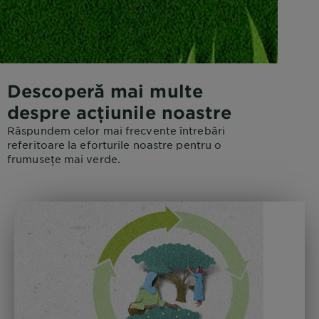
Descoperă mai multe
despre acțiunile noastre
Răspundem celor mai frecvente întrebări
referitoare la eforturile noastre pentru o
frumusețe mai verde.