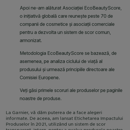
La
Garnier
, vă dăm puterea de a face alegeri
informate. De aceea, am lansat Etichetarea Impactului
Produselor în 2021, utilizând un sistem de scor
transparent, intern, pentru a evalua produsele noastre