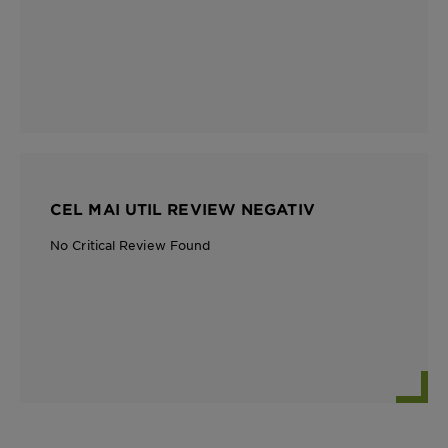
CEL MAI UTIL REVIEW NEGATIV
No Critical Review Found