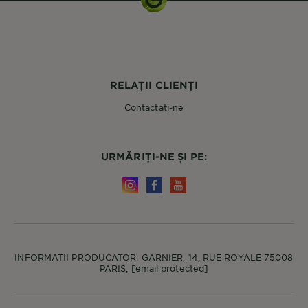
RELAȚII CLIENȚI
Contactati-ne
URMĂRIȚI-NE ȘI PE:
INFORMATII PRODUCATOR: GARNIER, 14, RUE ROYALE 75008
PARIS,
[email protected]