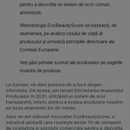
La
Garnier
, vă dăm puterea de a face alegeri
informate. De aceea, am lansat Etichetarea Impactului
Produselor în 2021, utilizând un sistem de scor
transparent, intern, pentru a evalua produsele noastre
pe baza amprentei lor de mediu.
Apoi ne-am alăturat Asociației EcoBeautyScore, o
inițiativă globală care reunește peste 70 de companii
de cosmetice și asociații comerciale pentru a dezvolta