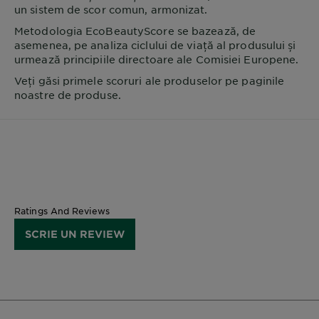
un sistem de scor comun, armonizat.
Metodologia EcoBeautyScore se bazează, de
asemenea, pe analiza ciclului de viață al produsului și
urmează principiile directoare ale Comisiei Europene.
Veți găsi primele scoruri ale produselor pe paginile
noastre de produse.
Ratings And Reviews
SCRIE UN REVIEW