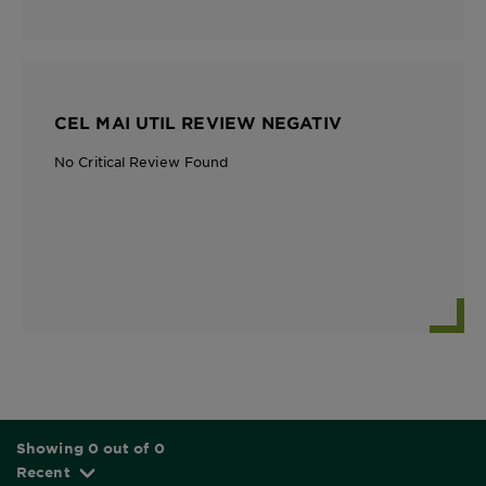
CEL MAI UTIL REVIEW NEGATIV
No Critical Review Found
Showing 0 out of 0
Recent