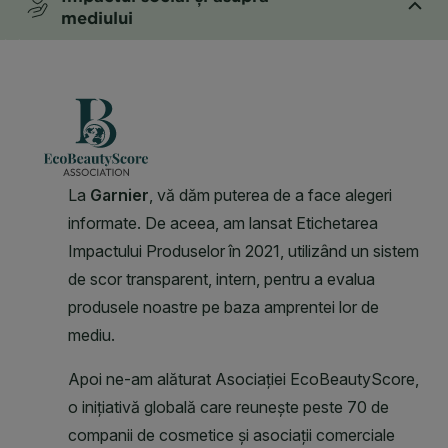
mediului
CLOSE SUBPANEL