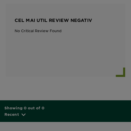
CEL MAI UTIL REVIEW NEGATIV
No Critical Review Found
Showing 0 out of 0
Recent