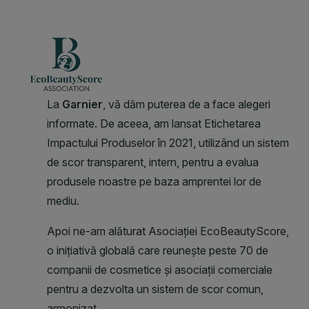
CLOSE SUBPANEL