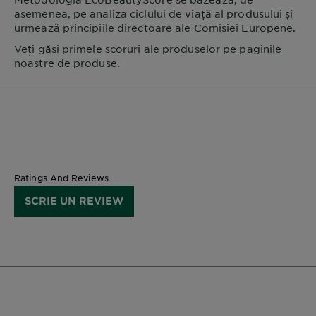
asemenea, pe analiza ciclului de viață al produsului și
urmează principiile directoare ale Comisiei Europene.
Veți găsi primele scoruri ale produselor pe paginile
noastre de produse.
Ratings And Reviews
SCRIE UN REVIEW