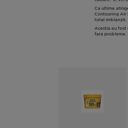
Ca ultima atinge
Contouring Air 
total imblanzit.
Acestia au fost
fara probleme.