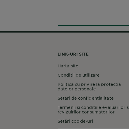
LINK-URI SITE
Harta site
Conditii de utilizare
Politica cu privire la protectia
datelor personale
Setari de confidentialitate
Termenii si conditiile evaluarilor s
revizuirilor consumatorilor
Setări cookie-uri