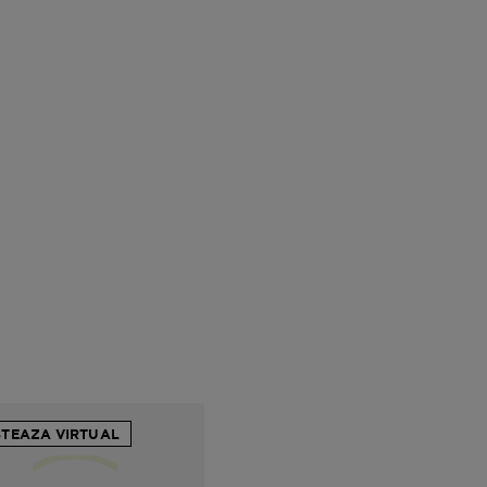
STEAZA VIRTUAL