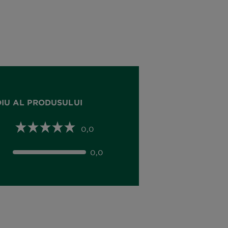
DIU AL PRODUSULUI
0,0
0,0