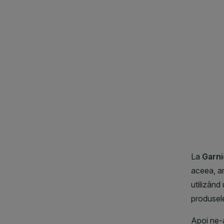
CLOSE SUBPANEL
CLOSE SUBPANEL
CLOSE SUBPANEL
CLOSE SUBPANEL
CLOSE SUBPANEL
CLOSE SUBPANEL
CLOSE SUBPANEL