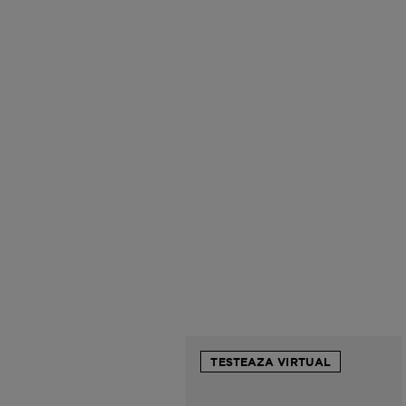
TESTEAZA VIRTUAL