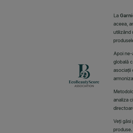
CLOSE SUBPANEL