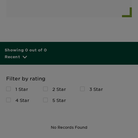
Showing 0 out of 0
Recent
Filter by rating
1 Star
2 Star
3 Star
4 Star
5 Star
No Records Found