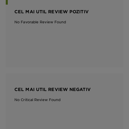
CEL MAI UTIL REVIEW POZITIV
No Favorable Review Found
CEL MAI UTIL REVIEW NEGATIV
No Critical Review Found