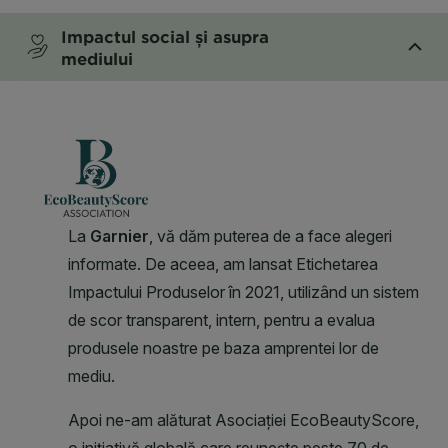
Impactul social și asupra
mediului
CLOSE SUBPANEL