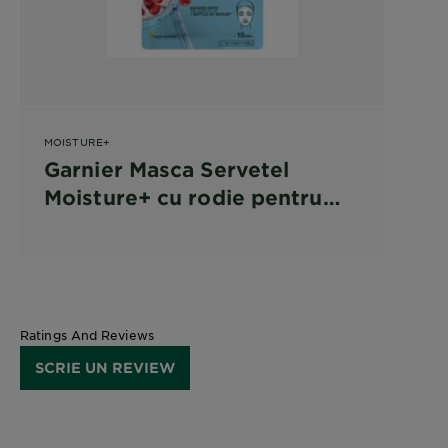
MOISTURE+
Garnier Masca Servetel
Moisture+ cu rodie pentru
hidratare intensa
Ratings And Reviews
SCRIE UN REVIEW