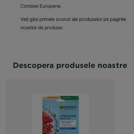
Descopera produsele noastre