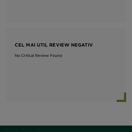
CEL MAI UTIL REVIEW NEGATIV
No Critical Review Found