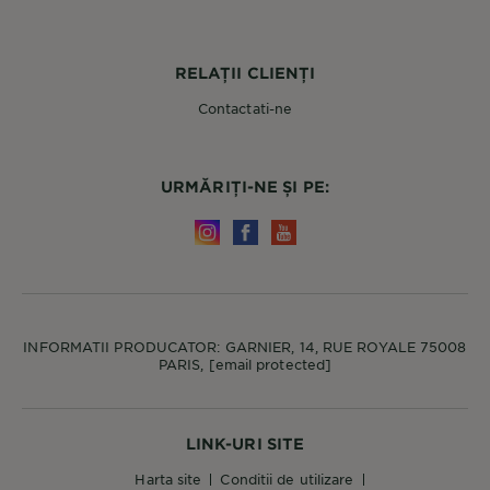
RELAȚII CLIENȚI
Contactati-ne
URMĂRIȚI-NE ȘI PE:
INFORMATII PRODUCATOR: GARNIER, 14, RUE ROYALE 75008
PARIS,
[email protected]
LINK-URI SITE
harta site
conditii de utilizare