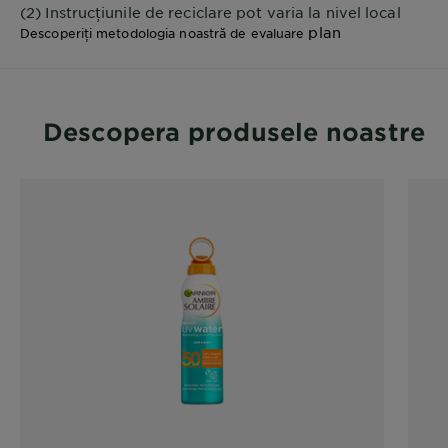
(2) Instrucțiunile de reciclare pot varia la nivel local
plan
Descoperiți metodologia noastră de evaluare
Descopera produsele noastre