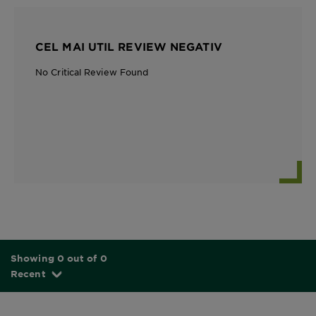
CEL MAI UTIL REVIEW NEGATIV
No Critical Review Found
Showing 0 out of 0
Recent