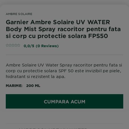
AMBRE SOLAIRE
Garnier Ambre Solaire UV WATER
Body Mist Spray racoritor pentru fata
si corp cu protectie solara FPS50
0,0/5 (0 Reviews)
Ambre Solaire UV Water Spray racoritor pentru fata si
corp cu protectie solara SPF 50 este invizibil pe piele,
hidratant si rezistent la apa.
MARIME
200 ML
CUMPARA ACUM