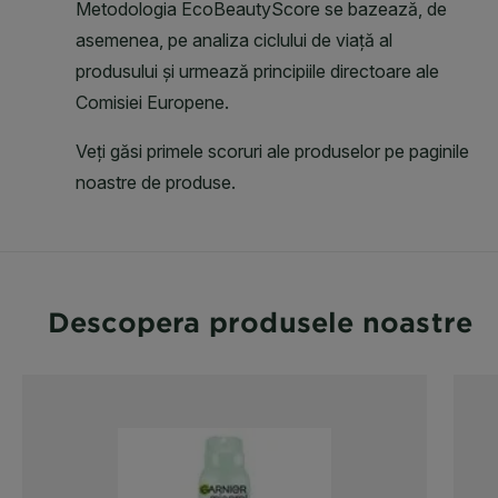
Descopera produsele noastre