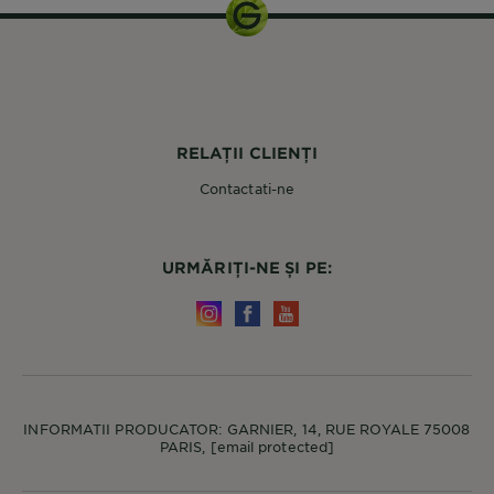
RELAȚII CLIENȚI
Contactati-ne
URMĂRIȚI-NE ȘI PE:
INFORMATII PRODUCATOR: GARNIER, 14, RUE ROYALE 75008
PARIS,
[email protected]