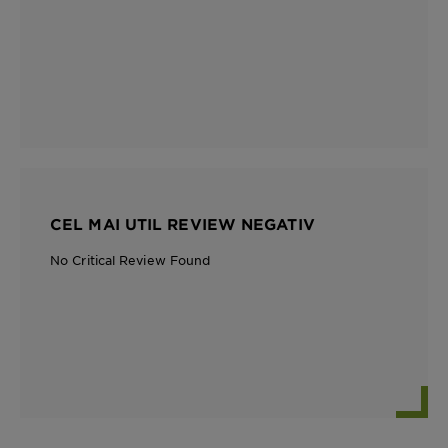
CEL MAI UTIL REVIEW NEGATIV
No Critical Review Found