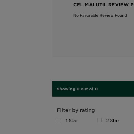
CEL MAI UTIL REVIEW P
No Favorable Review Found
Showing 0 out of 0
Filter by rating
1 Star
2 Star