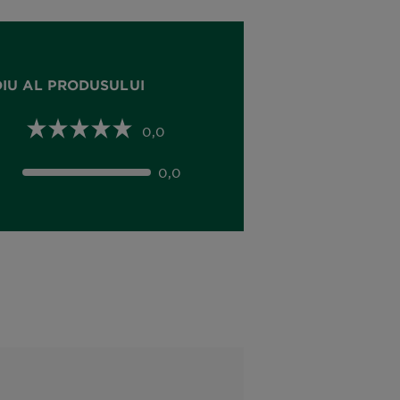
DIU AL PRODUSULUI
0,0
0,0