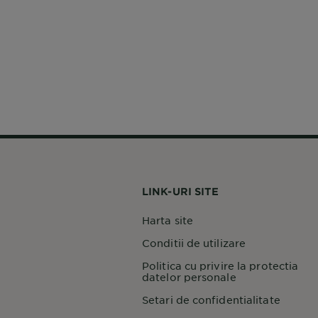
LINK-URI SITE
Harta site
Conditii de utilizare
Politica cu privire la protectia
datelor personale
Setari de confidentialitate