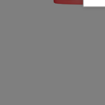
CLOSE SUBPANEL
CLOSE SUBPANEL
CLOSE SUBPANEL
CLOSE SUBPANEL
CLOSE SUBPANEL