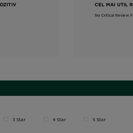
OZITIV
CEL MAI UTIL 
No Critical Review 
3 Star
4 Star
5 Star