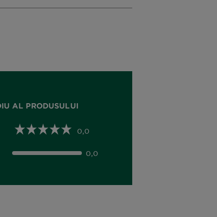
DIU AL PRODUSULUI
0,0
0,0