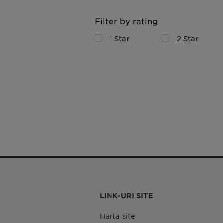
Filter by rating
1 Star
2 Star
LINK-URI SITE
Harta site