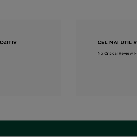
OZITIV
CEL MAI UTIL 
No Critical Review 