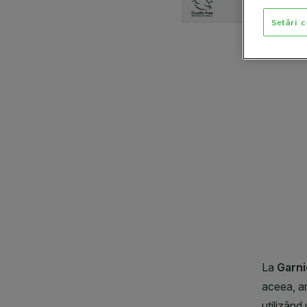
Setări 
CLOSE SUBPANEL
CLOSE SUBPANEL
CLOSE SUBPANEL
CLOSE SUBPANEL