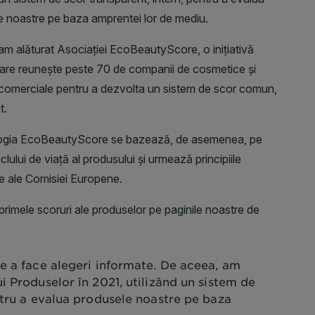
e a face alegeri informate. De aceea, am
i Produselor în 2021, utilizând un sistem de
ntru a evalua produsele noastre pe baza