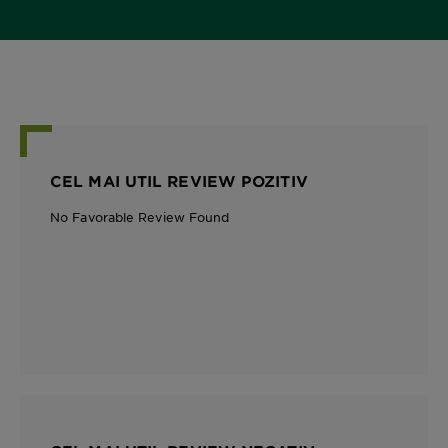
CEL MAI UTIL REVIEW POZITIV
No Favorable Review Found