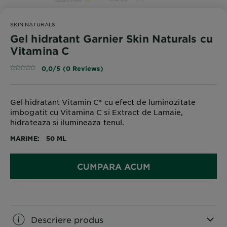
SKIN NATURALS
Gel hidratant Garnier Skin Naturals cu
Vitamina C
0,0/5 (0 Reviews)
Gel hidratant Vitamin C* cu efect de luminozitate
imbogatit cu Vitamina C si Extract de Lamaie,
hidrateaza si ilumineaza tenul.
MARIME
50 ML
CUMPARA ACUM
Descriere produs