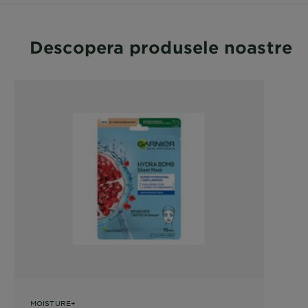
Descopera produsele noastre
MOISTURE+