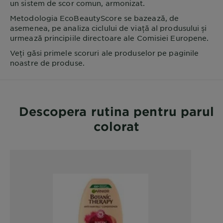
un sistem de scor comun, armonizat.
Metodologia EcoBeautyScore se bazează, de
asemenea, pe analiza ciclului de viață al produsului și
urmează principiile directoare ale Comisiei Europene.
Veți găsi primele scoruri ale produselor pe paginile
noastre de produse.
Descopera rutina pentru parul
colorat