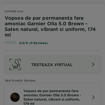
GARNIER OLIA
Vopsea de par permanenta fara
amoniac Garnier Olia 5.0 Brown -
Saten natural, vibrant si uniform, 174
ml
0,0/5 (0 Reviews)
TESTEAZA VIRTUAL
Vezi Nuanțe Similare
Vopsea de par permanenta fara
amoniac Garnier Olia 5.0 Brown -
Saten natural, vibrant si uniform,
174 ml