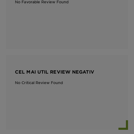
No Favorable Review Found
CEL MAI UTIL REVIEW NEGATIV
No Critical Review Found