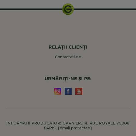
RELAȚII CLIENȚI
Contactati-ne
URMĂRIȚI-NE ȘI PE:
INFORMATII PRODUCATOR: GARNIER, 14, RUE ROYALE 75008
PARIS,
[email protected]