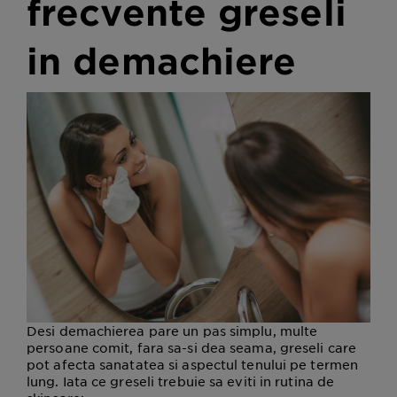
frecvente greseli
in demachiere
Desi demachierea pare un pas simplu, multe
persoane comit, fara sa-si dea seama, greseli care
pot afecta sanatatea si aspectul tenului pe termen
lung. Iata ce greseli trebuie sa eviti in rutina de