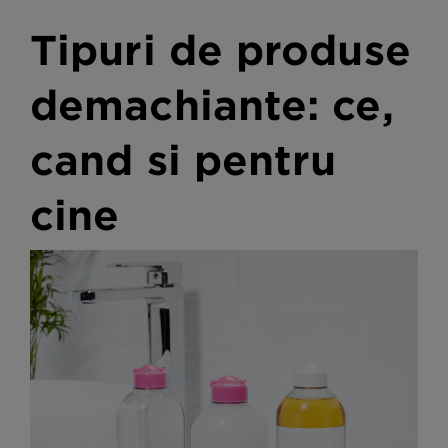
Tipuri de produse
demachiante: ce,
cand si pentru
cine