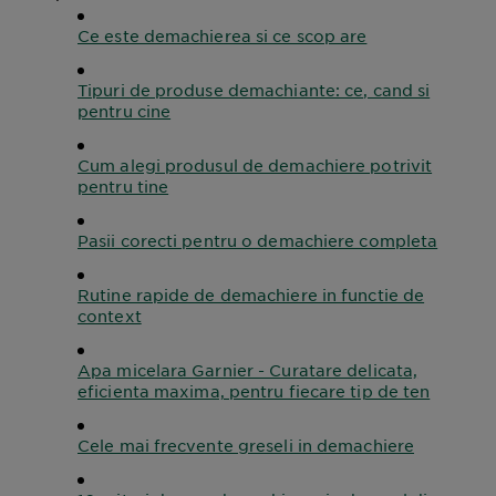
Ce este demachierea si ce scop are
Tipuri de produse demachiante: ce, cand si
pentru cine
Cum alegi produsul de demachiere potrivit
pentru tine
Pasii corecti pentru o demachiere completa
Rutine rapide de demachiere in functie de
context
Apa micelara Garnier - Curatare delicata,
eficienta maxima, pentru fiecare tip de ten
Cele mai frecvente greseli in demachiere